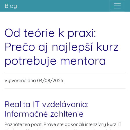
Blog
Od teórie k praxi:
Prečo aj najlepší kurz
potrebuje mentora
Vytvorené dňa 04/08/2025
Realita IT vzdelávania:
Informačné zahltenie
Poznáte ten pocit. Práve ste dokončili intenzívny kurz IT